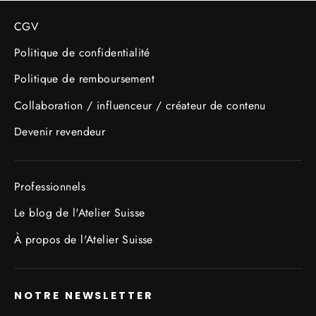
CGV
Politique de confidentialité
Politique de remboursement
Collaboration / influenceur / créateur de contenu
Devenir revendeur
Professionnels
Le blog de l'Atelier Suisse
À propos de l'Atelier Suisse
NOTRE NEWSLETTER