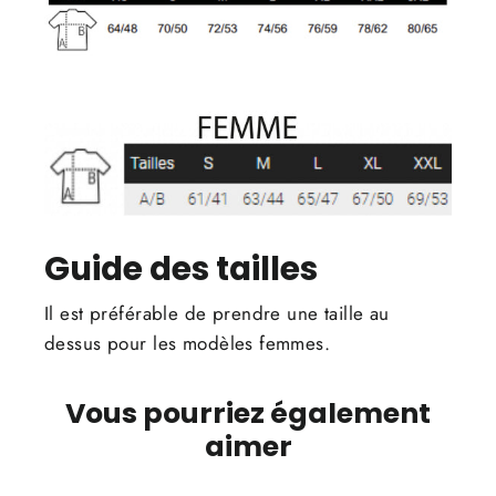
Guide des tailles
Il est préférable de prendre une taille au
dessus pour les modèles femmes.
Vous pourriez également
aimer