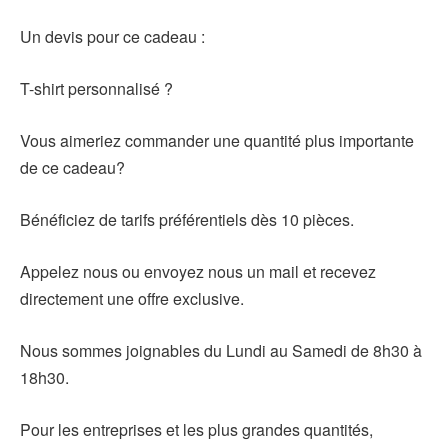
Un devis pour ce cadeau :
T-shirt personnalisé ?
Vous aimeriez commander une quantité plus importante
de ce cadeau?
Bénéficiez de tarifs préférentiels dès 10 pièces.
Appelez nous ou envoyez nous un mail et recevez
directement une offre exclusive.
Nous sommes joignables du Lundi au Samedi de 8h30 à
18h30.
Pour les entreprises et les plus grandes quantités,