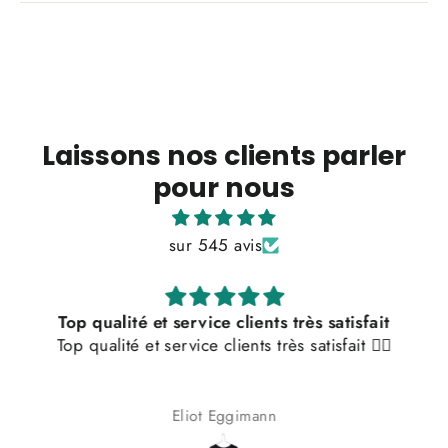
Laissons nos clients parler
pour nous
sur 545 avis
Top qualité et service clients très satisfait
Top qualité et service clients très satisfait 👌🏼
Eliot Eggimann