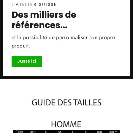
L'ATELIER SUISSE
Des milliers de
références...
et la possibilité de personnaliser son propre
produit.
Juste ici