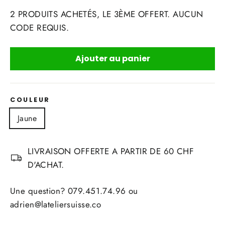
2 PRODUITS ACHETÉS, LE 3ÈME OFFERT. AUCUN
CODE REQUIS.
Ajouter au panier
COULEUR
Jaune
LIVRAISON OFFERTE A PARTIR DE 60 CHF
D'ACHAT.
Une question? 079.451.74.96 ou
adrien@lateliersuisse.co