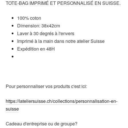
TOTE-BAG IMPRIMÉ ET PERSONNALISÉ EN SUISSE.
100% coton
Dimension: 38x42cm
Laver à 30 degrés à l'envers
Imprimé à la main dans notre atelier Suisse
Expédition en 48H
Pour personnaliser vos produits c'est ici:
https://lateliersuisse.ch/collections/personnalisation-en-
suisse
Cadeau d'entreprise ou de groupe?