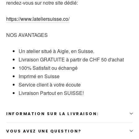
rendez-vous sur notre site dédié:
https://www.lateliersuisse.co/
NOS AVANTAGES
Un atelier situé à Aigle, en Suisse.
Livraison GRATUITE à partir de CHF 50 d'achat
100% Satisfait ou échangé
Imprimé en Suisse
Service client à votre écoute
Livraison Partout en SUISSE!
INFORMATION SUR LA LIVRAISON:
VOUS AVEZ UNE QUESTION?