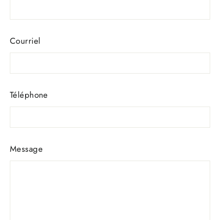
Courriel
Téléphone
Message