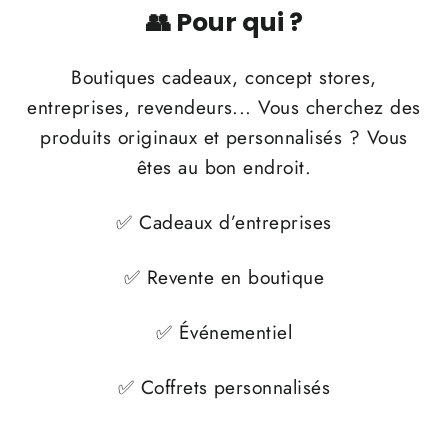
👥 Pour qui ?
Boutiques cadeaux, concept stores,
entreprises, revendeurs... Vous cherchez des
produits originaux et personnalisés ? Vous
êtes au bon endroit.
✅ Cadeaux d’entreprises
✅ Revente en boutique
✅ Événementiel
✅ Coffrets personnalisés