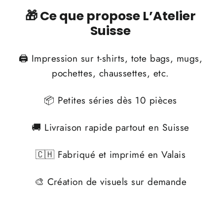
🎁 Ce que propose L’Atelier
Suisse
🖨️ Impression sur t-shirts, tote bags, mugs,
pochettes, chaussettes, etc.
📦 Petites séries dès 10 pièces
🚚 Livraison rapide partout en Suisse
🇨🇭 Fabriqué et imprimé en Valais
🎨 Création de visuels sur demande