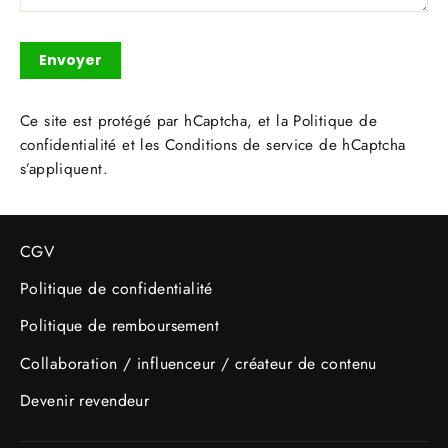
Envoyer
Envoyer
Ce site est protégé par hCaptcha, et la
Politique de
confidentialité
et les
Conditions de service
de hCaptcha
s’appliquent.
CGV
Politique de confidentialité
Politique de remboursement
Collaboration / influenceur / créateur de contenu
Devenir revendeur