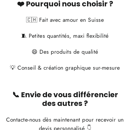
❤️ Pourquoi nous choisir ?
🇨🇭 Fait avec amour en Suisse
🧵 Petites quantités, maxi flexibilité
😄 Des produits de qualité
💡 Conseil & création graphique sur-mesure
📞 Envie de vous différencier
des autres ?
Contacte-nous dès maintenant pour recevoir un
devis personnalisé 👇