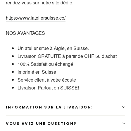
rendez-vous sur notre site dédié:
https://www.lateliersuisse.co/
NOS AVANTAGES
Un atelier situé à Aigle, en Suisse.
Livraison GRATUITE à partir de CHF 50 d'achat
100% Satisfait ou échangé
Imprimé en Suisse
Service client à votre écoute
Livraison Partout en SUISSE!
INFORMATION SUR LA LIVRAISON:
VOUS AVEZ UNE QUESTION?