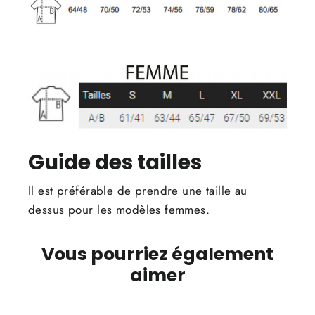
Guide des tailles
Il est préférable de prendre une taille au
dessus pour les modèles femmes.
Vous pourriez également
aimer