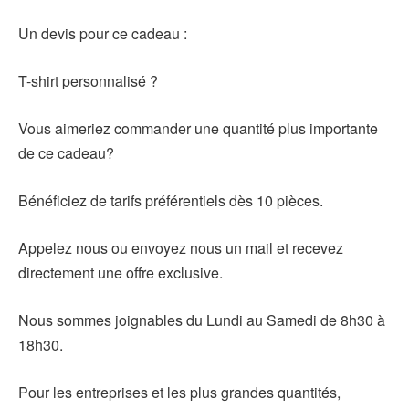
Un devis pour ce cadeau :
T-shirt personnalisé ?
Vous aimeriez commander une quantité plus importante
de ce cadeau?
Bénéficiez de tarifs préférentiels dès 10 pièces.
Appelez nous ou envoyez nous un mail et recevez
directement une offre exclusive.
Nous sommes joignables du Lundi au Samedi de 8h30 à
18h30.
Pour les entreprises et les plus grandes quantités,