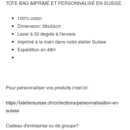
TOTE-BAG IMPRIMÉ ET PERSONNALISÉ EN SUISSE.
100% coton
Dimension: 38x42cm
Laver à 30 degrés à l'envers
Imprimé à la main dans notre atelier Suisse
Expédition en 48H
Pour personnaliser vos produits c'est ici:
https://lateliersuisse.ch/collections/personnalisation-en-
suisse
Cadeau d'entreprise ou de groupe?