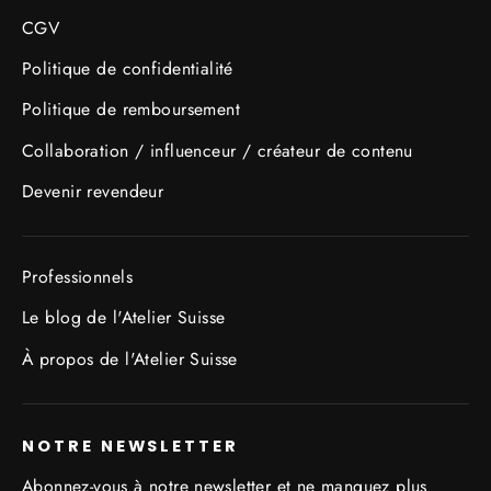
CGV
Politique de confidentialité
Politique de remboursement
Collaboration / influenceur / créateur de contenu
Devenir revendeur
Professionnels
Le blog de l'Atelier Suisse
À propos de l'Atelier Suisse
NOTRE NEWSLETTER
Abonnez-vous à notre newsletter et ne manquez plus