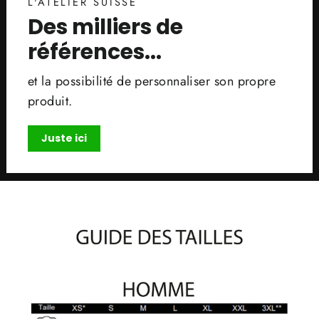
L'ATELIER SUISSE
Des milliers de
références...
et la possibilité de personnaliser son propre
produit.
Juste ici