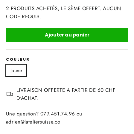
2 PRODUITS ACHETÉS, LE 3ÈME OFFERT. AUCUN
CODE REQUIS.
Ajouter au panier
COULEUR
Jaune
LIVRAISON OFFERTE A PARTIR DE 60 CHF
D'ACHAT.
Une question? 079.451.74.96 ou
adrien@lateliersuisse.co