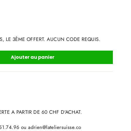
S, LE 3ÈME OFFERT. AUCUN CODE REQUIS.
Ajouter au panier
RTE A PARTIR DE 60 CHF D'ACHAT.
1.74.96 ou adrien@lateliersuisse.co