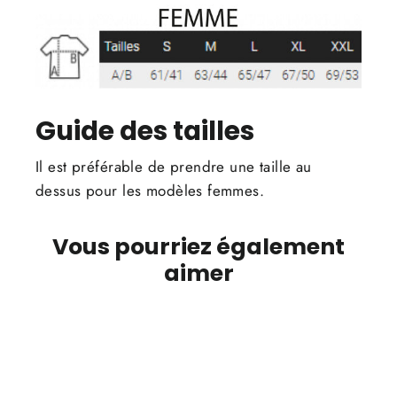
Guide des tailles
Il est préférable de prendre une taille au
dessus pour les modèles femmes.
Vous pourriez également
aimer