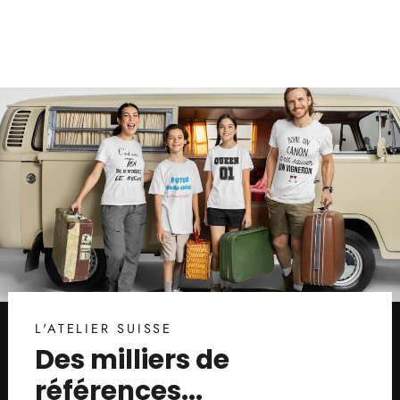
L'ATELIER SUISSE
Des milliers de
références...