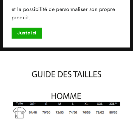
et la possibilité de personnaliser son propre
produit.
Juste ici