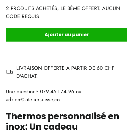
2 PRODUITS ACHETÉS, LE 3ÈME OFFERT. AUCUN
CODE REQUIS.
Ajouter au panier
LIVRAISON OFFERTE A PARTIR DE 60 CHF
D'ACHAT.
Une question? 079.451.74.96 ou
adrien@lateliersuisse.co
Thermos personnalisé en
inox: Un cadeau