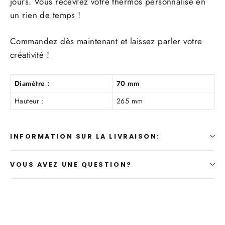
jours. Vous recevrez votre thermos personnalisé en
un rien de temps !
Commandez dès maintenant et laissez parler votre
créativité !
Diamètre :
70 mm
Hauteur :
265 mm
INFORMATION SUR LA LIVRAISON:
VOUS AVEZ UNE QUESTION?