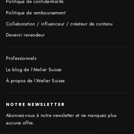
Politique de confidentialité
Politique de remboursement
Collaboration / influenceur / créateur de contenu
Devenir revendeur
Professionnels
Le blog de l'Atelier Suisse
À propos de l'Atelier Suisse
NOTRE NEWSLETTER
Abonnez-vous à notre newsletter et ne manquez plus
aucune offre.