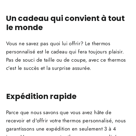
Un cadeau qui convient à tout
le monde
Vous ne savez pas quoi lui offrir? Le thermos
personnalisé est le cadeau qui fera toujours plaisir.
Pas de souci de taille ou de coupe, avec ce thermos
c'est le succès et la surprise assurée.
Expédition rapide
Parce que nous savons que vous avez hâte de
recevoir et d'offrir votre thermos personnalisé, nous
garantissons une expédition en seulement 3 à 4