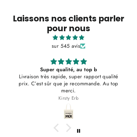
Laissons nos clients parler
pour nous
sur 545 avis
Super qualité, au top b
Livraison très rapide, super rapport qualité
prix. C’est sûr que je recommande. Au top
merci.
Kirsty Erb