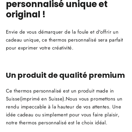
personnalisé unique et
original !
Envie de vous démarquer de la foule et d'offrir un
cadeau unique, ce thermos personnalisé sera parfait
pour exprimer votre créativité.
Un produit de qualité premium
Ce thermos personnalisé est un produit made in
Suisse(imprimé en Suisse).Nous vous promettons un
rendu impeccable à la hauteur de vos attentes. Une
idée cadeau ou simplement pour vous faire plaisir,
notre thermos personnalisé est le choix idéal.