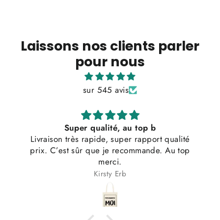
Laissons nos clients parler
pour nous
sur 545 avis
Super qualité, au top b
Livraison très rapide, super rapport qualité
prix. C’est sûr que je recommande. Au top
merci.
Kirsty Erb