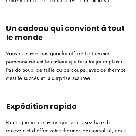
notre thermos personnalisé est le choix idéal.
Un cadeau qui convient à tout
le monde
Vous ne savez pas quoi lui offrir? Le thermos
personnalisé est le cadeau qui fera toujours plaisir.
Pas de souci de taille ou de coupe, avec ce thermos
c'est le succès et la surprise assurée.
Expédition rapide
Parce que nous savons que vous avez hâte de
recevoir et d'offrir votre thermos personnalisé, nous