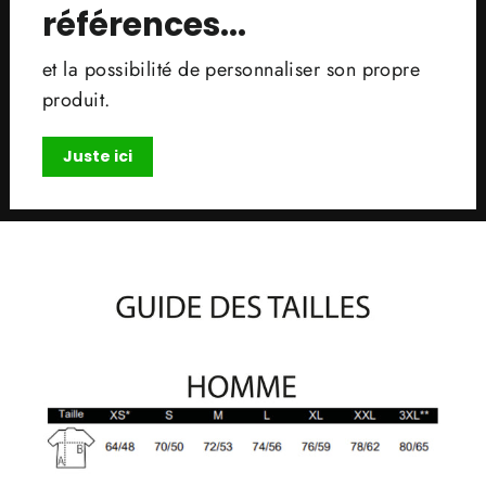
références...
et la possibilité de personnaliser son propre
produit.
Juste ici