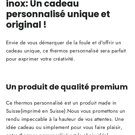
inox: Un cadeau
personnalisé unique et
original !
Envie de vous démarquer de la foule et d'offrir un
cadeau unique, ce thermos personnalisé sera parfait
pour exprimer votre créativité.
Un produit de qualité premium
Ce thermos personnalisé est un produit made in
Suisse(imprimé en Suisse).Nous vous promettons un
rendu impeccable à la hauteur de vos attentes. Une
idée cadeau ou simplement pour vous faire plaisir,