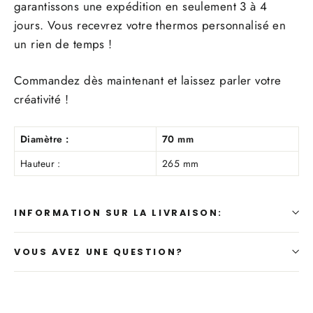
garantissons une expédition en seulement 3 à 4
jours. Vous recevrez votre thermos personnalisé en
un rien de temps !
Commandez dès maintenant et laissez parler votre
créativité !
Diamètre :
70 mm
Hauteur :
265 mm
INFORMATION SUR LA LIVRAISON:
VOUS AVEZ UNE QUESTION?