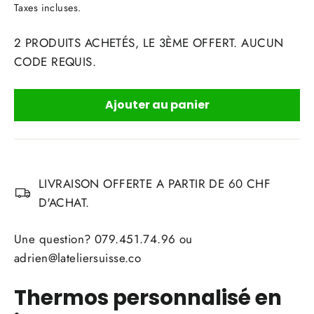
régulier
Taxes incluses.
2 PRODUITS ACHETÉS, LE 3ÈME OFFERT. AUCUN
CODE REQUIS.
Ajouter au panier
LIVRAISON OFFERTE A PARTIR DE 60 CHF
D'ACHAT.
Une question? 079.451.74.96 ou
adrien@lateliersuisse.co
Thermos personnalisé en