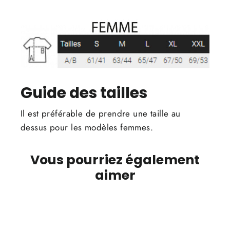
Guide des tailles
Il est préférable de prendre une taille au
dessus pour les modèles femmes.
Vous pourriez également
aimer