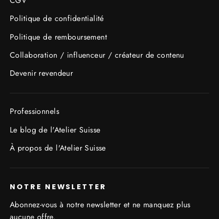
CGV
Politique de confidentialité
Politique de remboursement
Collaboration / influenceur / créateur de contenu
Devenir revendeur
Professionnels
Le blog de l'Atelier Suisse
À propos de l'Atelier Suisse
NOTRE NEWSLETTER
Abonnez-vous à notre newsletter et ne manquez plus
aucune offre.