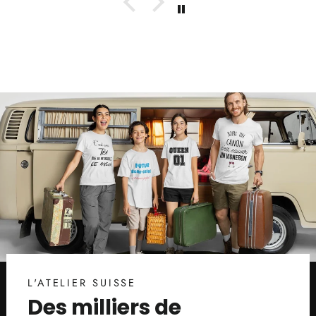
L'ATELIER SUISSE
Des milliers de