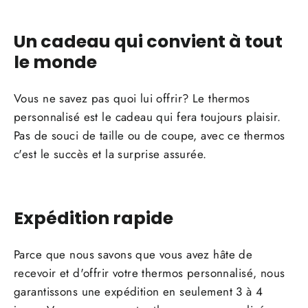
Un cadeau qui convient à tout
le monde
Vous ne savez pas quoi lui offrir? Le thermos
personnalisé est le cadeau qui fera toujours plaisir.
Pas de souci de taille ou de coupe, avec ce thermos
c'est le succès et la surprise assurée.
Expédition rapide
Parce que nous savons que vous avez hâte de
recevoir et d'offrir votre thermos personnalisé, nous
garantissons une expédition en seulement 3 à 4