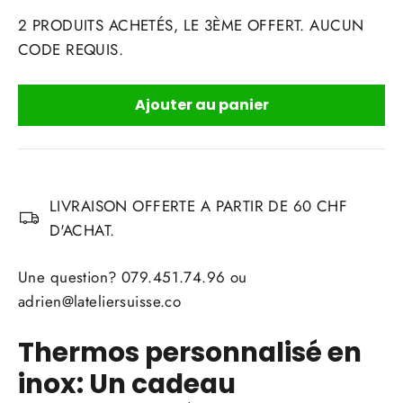
2 PRODUITS ACHETÉS, LE 3ÈME OFFERT. AUCUN
CODE REQUIS.
Ajouter au panier
LIVRAISON OFFERTE A PARTIR DE 60 CHF
D'ACHAT.
Une question? 079.451.74.96 ou
adrien@lateliersuisse.co
Thermos personnalisé en
inox: Un cadeau