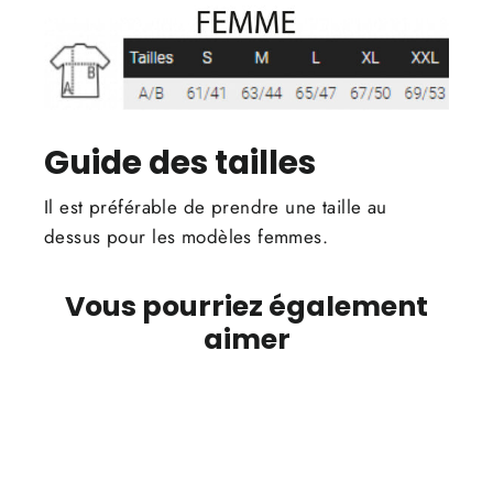
Guide des tailles
Il est préférable de prendre une taille au
dessus pour les modèles femmes.
Vous pourriez également
aimer