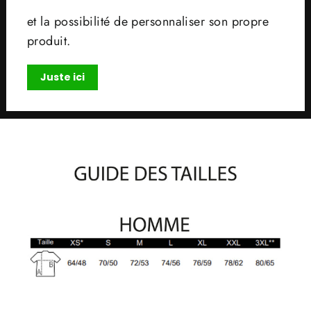
et la possibilité de personnaliser son propre
produit.
Juste ici