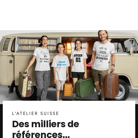
L'ATELIER SUISSE
Des milliers de
références...