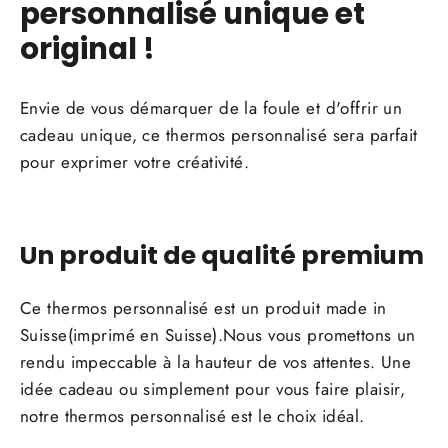
personnalisé unique et
original !
Envie de vous démarquer de la foule et d'offrir un
cadeau unique, ce thermos personnalisé sera parfait
pour exprimer votre créativité.
Un produit de qualité premium
Ce thermos personnalisé est un produit made in
Suisse(imprimé en Suisse).Nous vous promettons un
rendu impeccable à la hauteur de vos attentes. Une
idée cadeau ou simplement pour vous faire plaisir,
notre thermos personnalisé est le choix idéal.