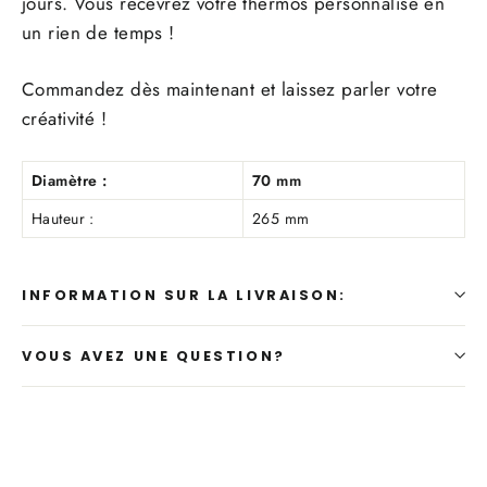
jours. Vous recevrez votre thermos personnalisé en
un rien de temps !
Commandez dès maintenant et laissez parler votre
créativité !
Diamètre :
70 mm
Hauteur :
265 mm
INFORMATION SUR LA LIVRAISON:
VOUS AVEZ UNE QUESTION?