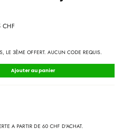
5 CHF
S, LE 3ÈME OFFERT. AUCUN CODE REQUIS.
Ajouter au panier
RTE A PARTIR DE 60 CHF D'ACHAT.