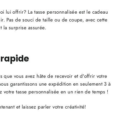
i lui offrir? La tasse personnalisée est le cadeau
sir. Pas de souci de taille ou de coupe, avec cette
et la surprise assurée.
 rapide
 que vous avez hâte de recevoir et d'offrir votre
nous garantissons une expédition en seulement 3 à
z votre tasse personnalisée en un rien de temps !
ant et laissez parler votre créativité!