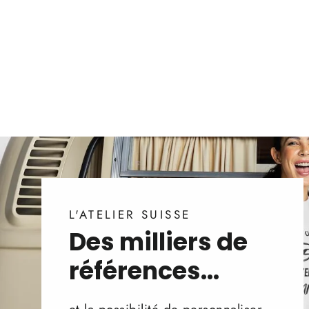
L'ATELIER SUISSE
Des milliers de
références...