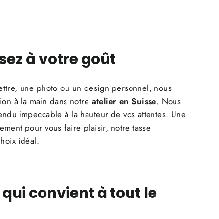
sez à votre goût
ttre, une photo ou un design personnel, nous
tion à la main dans notre
atelier en Suisse
. Nous
endu impeccable à la hauteur de vos attentes. Une
ment pour vous faire plaisir, notre tasse
hoix idéal.
qui convient à tout le