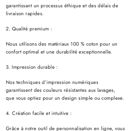
garantissant un processus éthique et des délais de
livraison rapides.
2. Qualité premium :
Nous utilisons des matériaux 100 % coton pour un
confort optimal et une durabilité exceptionnelle.
3. Impression durable :
Nos techniques d’impression numériques
garantissent des couleurs résistantes aux lavages,
que vous optiez pour un design simple ou complexe.
4. Création facile et intuitive :
Grâce à notre outil de personnalisation en ligne, vous