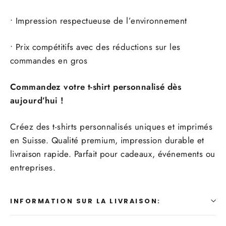
• Impression respectueuse de l’environnement
• Prix compétitifs avec des réductions sur les
commandes en gros
Commandez votre t-shirt personnalisé dès
aujourd’hui !
Créez des t-shirts personnalisés uniques et imprimés
en Suisse. Qualité premium, impression durable et
livraison rapide. Parfait pour cadeaux, événements ou
entreprises.
INFORMATION SUR LA LIVRAISON: