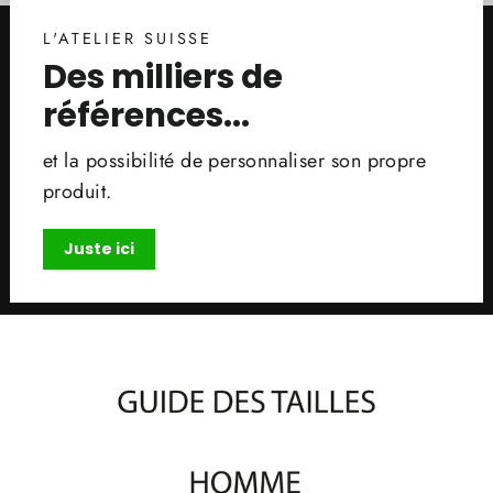
L'ATELIER SUISSE
Des milliers de
références...
et la possibilité de personnaliser son propre
produit.
Juste ici