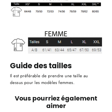
Guide des tailles
Il est préférable de prendre une taille au
dessus pour les modèles femmes.
Vous pourriez également
aimer