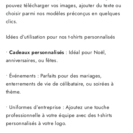
pouvez télécharger vos images, ajouter du texte ou
choisir parmi nos modèles préconçus en quelques
clics.
Idées d’utilisation pour nos t-shirts personnalisés
•
Cadeaux personnalisés
: Idéal pour Noël,
anniversaires, ou fêtes.
• Événements : Parfaits pour des mariages,
enterrements de vie de célibataire, ou soirées à
thème.
• Uniformes d’entreprise : Ajoutez une touche
professionnelle à votre équipe avec des t-shirts
personnalisés à votre logo.