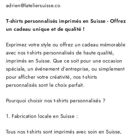
adrien@lateliersuisse.co
T-shirts personnalisés imprimés en Suisse - Offrez
un cadeau unique et de qualité !
Exprimez votre style ou offrez un cadeau mémorable
avec nos t-shirts personnalisés de haute qualité,
imprimés en Suisse. Que ce soit pour une occasion
spéciale, un événement d’entreprise, ou simplement
pour afficher votre créativité, nos t-shirts
personnalisés sont le choix parfait.
Pourquoi choisir nos t-shirts personnalisés ?
1. Fabrication locale en Suisse :
Tous nos t-shirts sont imprimés avec soin en Suisse,