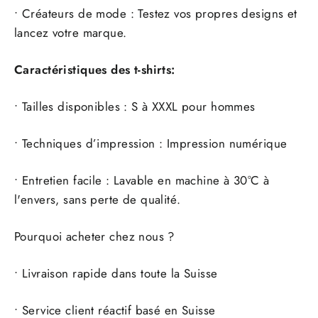
• Créateurs de mode : Testez vos propres designs et
lancez votre marque.
Caractéristiques des t-shirts:
• Tailles disponibles : S à XXXL pour hommes
• Techniques d’impression : Impression numérique
• Entretien facile : Lavable en machine à 30°C à
l'envers, sans perte de qualité.
Pourquoi acheter chez nous ?
• Livraison rapide dans toute la Suisse
• Service client réactif basé en Suisse