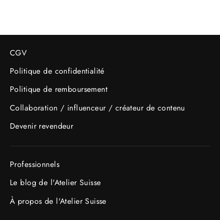
CGV
Politique de confidentialité
Politique de remboursement
Collaboration / influenceur / créateur de contenu
Devenir revendeur
Professionnels
Le blog de l'Atelier Suisse
À propos de l'Atelier Suisse