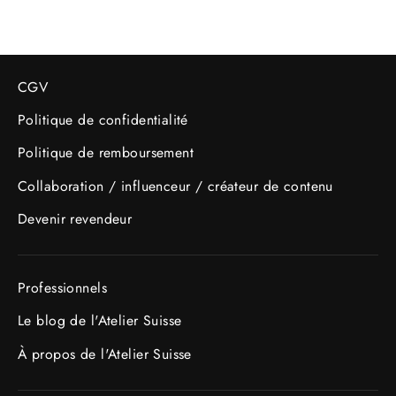
CGV
Politique de confidentialité
Politique de remboursement
Collaboration / influenceur / créateur de contenu
Devenir revendeur
Professionnels
Le blog de l'Atelier Suisse
À propos de l'Atelier Suisse