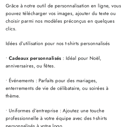
Grâce à notre outil de personnalisation en ligne, vous
pouvez télécharger vos images, ajouter du texte ou
choisir parmi nos modèles préconçus en quelques
clics.
Idées d’utilisation pour nos t-shirts personnalisés
•
Cadeaux personnalisés
: Idéal pour Noël,
anniversaires, ou fêtes.
• Événements : Parfaits pour des mariages,
enterrements de vie de célibataire, ou soirées à
thème.
• Uniformes d’entreprise : Ajoutez une touche
professionnelle à votre équipe avec des t-shirts
personnalisés à votre logo.