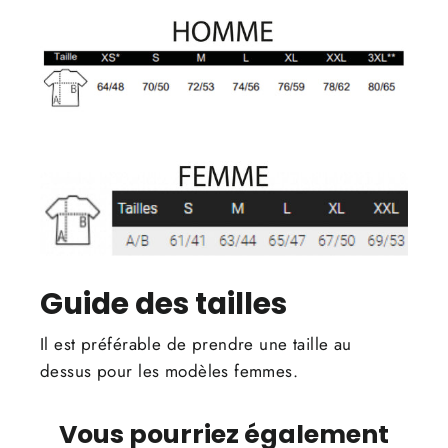
Guide des tailles
Il est préférable de prendre une taille au
dessus pour les modèles femmes.
Vous pourriez également