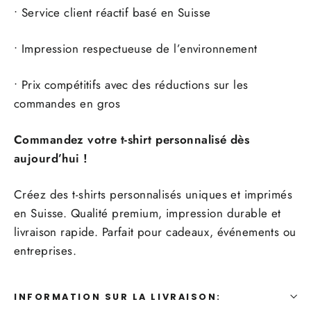
• Service client réactif basé en Suisse
• Impression respectueuse de l’environnement
• Prix compétitifs avec des réductions sur les
commandes en gros
Commandez votre t-shirt personnalisé dès
aujourd’hui !
Créez des t-shirts personnalisés uniques et imprimés
en Suisse. Qualité premium, impression durable et
livraison rapide. Parfait pour cadeaux, événements ou
entreprises.
INFORMATION SUR LA LIVRAISON: