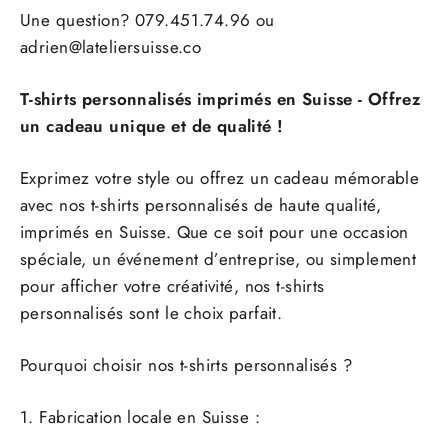
Une question? 079.451.74.96 ou
adrien@lateliersuisse.co
T-shirts personnalisés imprimés en Suisse - Offrez
un cadeau unique et de qualité !
Exprimez votre style ou offrez un cadeau mémorable
avec nos t-shirts personnalisés de haute qualité,
imprimés en Suisse. Que ce soit pour une occasion
spéciale, un événement d’entreprise, ou simplement
pour afficher votre créativité, nos t-shirts
personnalisés sont le choix parfait.
Pourquoi choisir nos t-shirts personnalisés ?
1. Fabrication locale en Suisse :