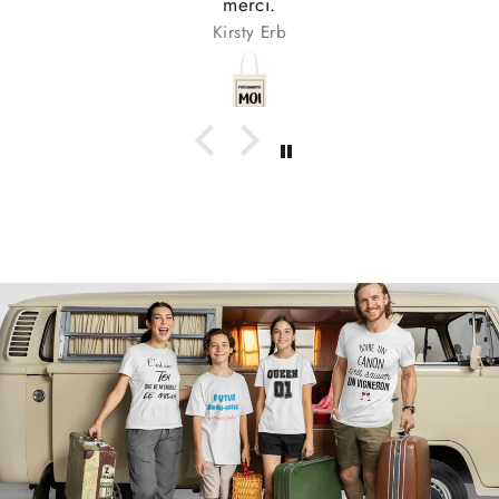
merci.
Kirsty Erb