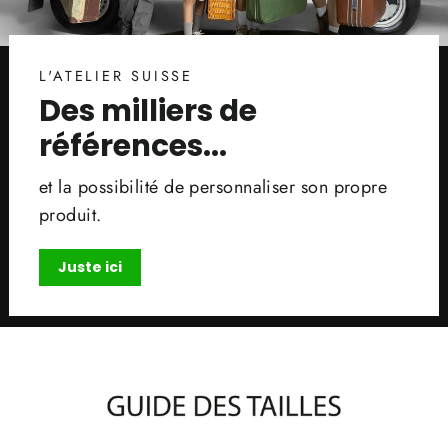
L'ATELIER SUISSE
Des milliers de
références...
et la possibilité de personnaliser son propre
produit.
Juste ici