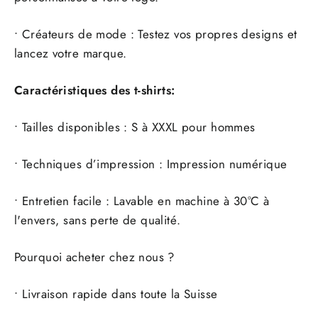
• Créateurs de mode : Testez vos propres designs et
lancez votre marque.
Caractéristiques des t-shirts:
• Tailles disponibles : S à XXXL pour hommes
• Techniques d’impression : Impression numérique
• Entretien facile : Lavable en machine à 30°C à
l'envers, sans perte de qualité.
Pourquoi acheter chez nous ?
• Livraison rapide dans toute la Suisse