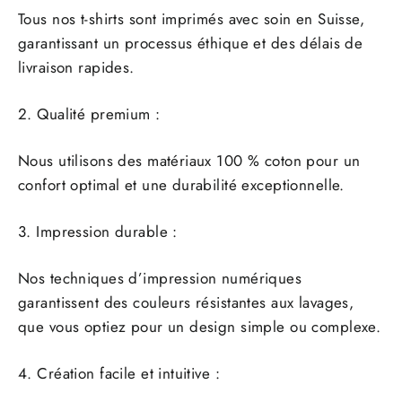
Tous nos t-shirts sont imprimés avec soin en Suisse,
garantissant un processus éthique et des délais de
livraison rapides.
2. Qualité premium :
Nous utilisons des matériaux 100 % coton pour un
confort optimal et une durabilité exceptionnelle.
3. Impression durable :
Nos techniques d’impression numériques
garantissent des couleurs résistantes aux lavages,
que vous optiez pour un design simple ou complexe.
4. Création facile et intuitive :