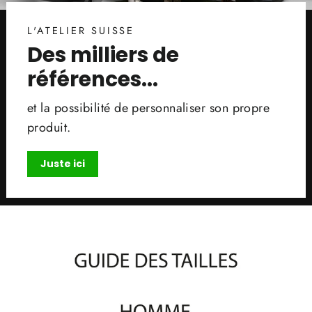
L'ATELIER SUISSE
Des milliers de
références...
et la possibilité de personnaliser son propre
produit.
Juste ici