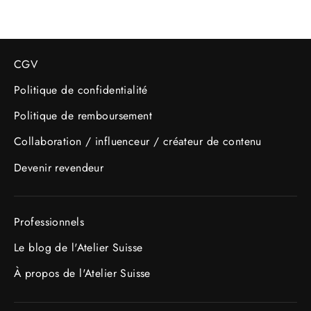
CGV
Politique de confidentialité
Politique de remboursement
Collaboration / influenceur / créateur de contenu
Devenir revendeur
Professionnels
Le blog de l'Atelier Suisse
À propos de l'Atelier Suisse