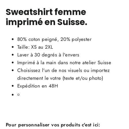
Sweatshirt femme
imprimé en Suisse.
80% coton peigné, 20% polyester
Taille: XS au 2XL
Laver à 30 degrés à l'envers
Imprimé à la main dans notre atelier Suisse
Choisissez l'un de nos visuels ou importez
directement le votre (texte et/ou photo)
Expédition en 48H
Pour personnaliser vos produits c'est ici: