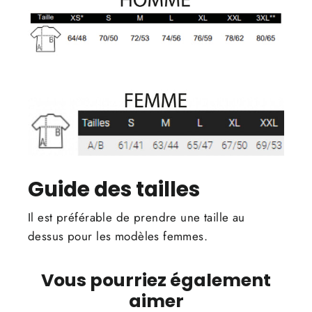
Guide des tailles
Il est préférable de prendre une taille au
dessus pour les modèles femmes.
Vous pourriez également
aimer