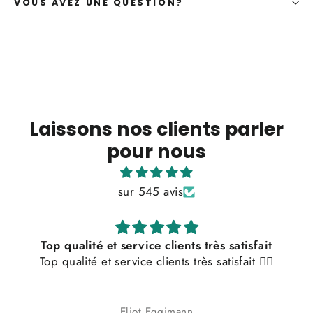
VOUS AVEZ UNE QUESTION?
Laissons nos clients parler
pour nous
sur 545 avis
Top qualité et service clients très satisfait
Top qualité et service clients très satisfait 👌🏼
Eliot Eggimann