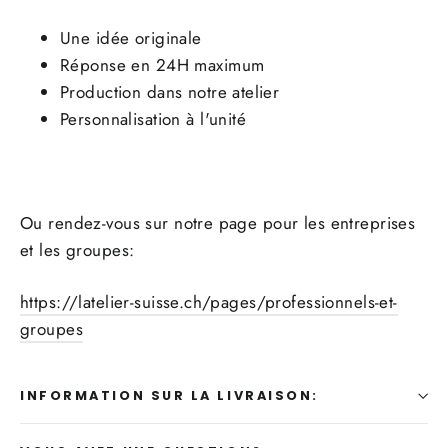
Une idée originale
Réponse en 24H maximum
Production dans notre atelier
Personnalisation à l'unité
Ou rendez-vous sur notre page pour les entreprises
et les groupes:
https://latelier-suisse.ch/pages/professionnels-et-
groupes
INFORMATION SUR LA LIVRAISON: