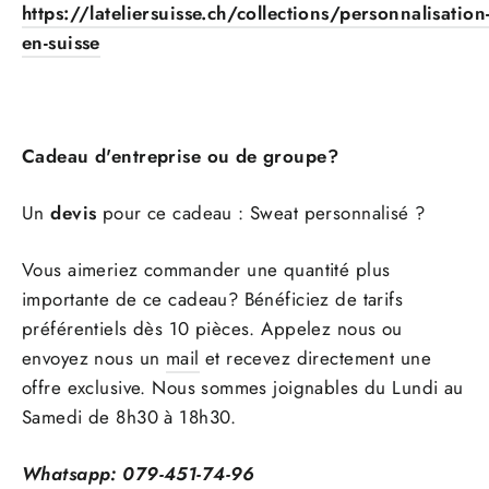
https://lateliersuisse.ch/collections/personnalisation
en-suisse
Cadeau d'entreprise ou de groupe?
Un
devis
pour ce cadeau : Sweat personnalisé ?
Vous aimeriez commander une quantité plus
importante de ce cadeau? Bénéficiez de tarifs
préférentiels dès 10 pièces. Appelez nous ou
envoyez nous un
mail
et recevez directement une
offre exclusive. Nous sommes joignables du Lundi au
Samedi de 8h30 à 18h30.
Whatsapp: 079-451-74-96