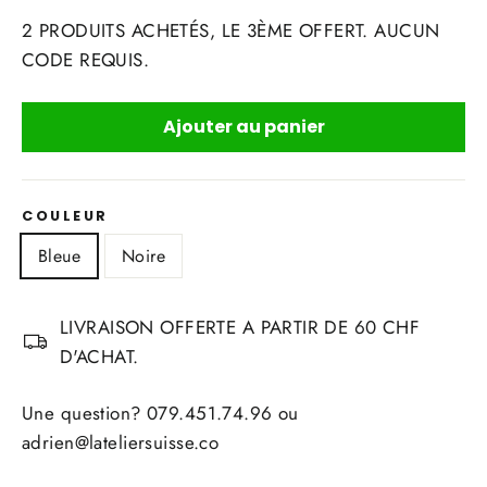
2 PRODUITS ACHETÉS, LE 3ÈME OFFERT. AUCUN
CODE REQUIS.
Ajouter au panier
COULEUR
Bleue
Noire
LIVRAISON OFFERTE A PARTIR DE 60 CHF
D'ACHAT.
Une question? 079.451.74.96 ou
adrien@lateliersuisse.co