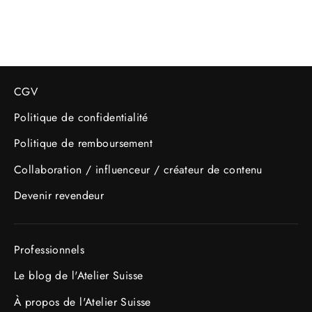
régulier
réduit
CGV
Politique de confidentialité
Politique de remboursement
Collaboration / influenceur / créateur de contenu
Devenir revendeur
Professionnels
Le blog de l'Atelier Suisse
À propos de l'Atelier Suisse