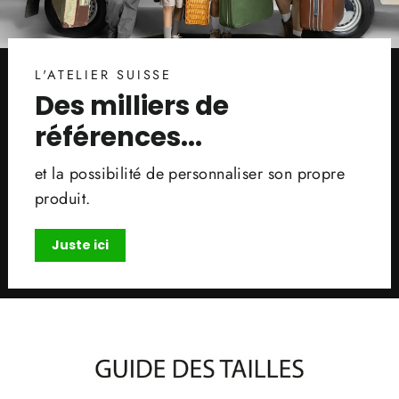
L'ATELIER SUISSE
Des milliers de
références...
et la possibilité de personnaliser son propre
produit.
Juste ici