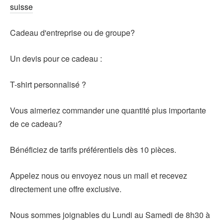
suisse
Cadeau d'entreprise ou de groupe?
Un devis pour ce cadeau :
T-shirt personnalisé ?
Vous aimeriez commander une quantité plus importante
de ce cadeau?
Bénéficiez de tarifs préférentiels dès 10 pièces.
Appelez nous ou envoyez nous un mail et recevez
directement une offre exclusive.
Nous sommes joignables du Lundi au Samedi de 8h30 à