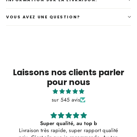
VOUS AVEZ UNE QUESTION?
Laissons nos clients parler
pour nous
sur 545 avis
Super qualité, au top b
Livraison très rapide, super rapport qualité