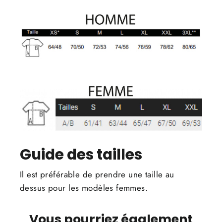
Guide des tailles
Il est préférable de prendre une taille au
dessus pour les modèles femmes.
Vous pourriez également