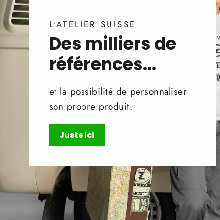
L'ATELIER SUISSE
Des milliers de
références...
et la possibilité de personnaliser
son propre produit.
Juste ici