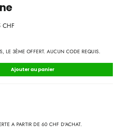
nne
5 CHF
S, LE 3ÈME OFFERT. AUCUN CODE REQUIS.
Ajouter au panier
RTE A PARTIR DE 60 CHF D'ACHAT.