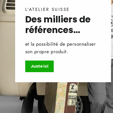
L'ATELIER SUISSE
Des milliers de
références...
et la possibilité de personnaliser
son propre produit.
Juste ici