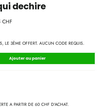
ui dechire
5 CHF
S, LE 3ÈME OFFERT. AUCUN CODE REQUIS.
Ajouter au panier
RTE A PARTIR DE 60 CHF D'ACHAT.