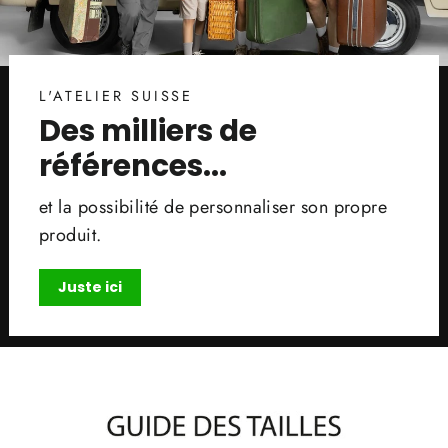
L'ATELIER SUISSE
Des milliers de
références...
et la possibilité de personnaliser son propre
produit.
Juste ici