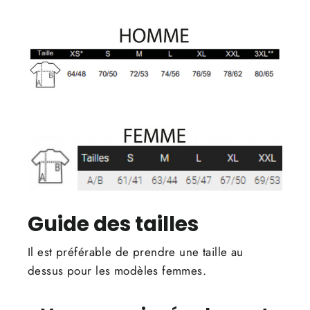
Guide des tailles
Il est préférable de prendre une taille au
dessus pour les modèles femmes.