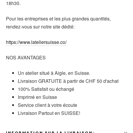
18h30.
Pour les entreprises et les plus grandes quantités,
rendez-vous sur notre site dédié:
https://www.lateliersuisse.co/
NOS AVANTAGES
Un atelier situé à Aigle, en Suisse.
Livraison GRATUITE à partir de CHF 50 d'achat
100% Satisfait ou échangé
Imprimé en Suisse
Service client à votre écoute
Livraison Partout en SUISSE!
INFORMATION SUR LA LIVRAISON: