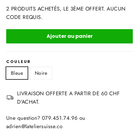
2 PRODUITS ACHETÉS, LE 3ÈME OFFERT. AUCUN
CODE REQUIS.
Ajouter au panier
COULEUR
Bleue
Noire
LIVRAISON OFFERTE A PARTIR DE 60 CHF
D'ACHAT.
Une question? 079.451.74.96 ou
adrien@lateliersuisse.co