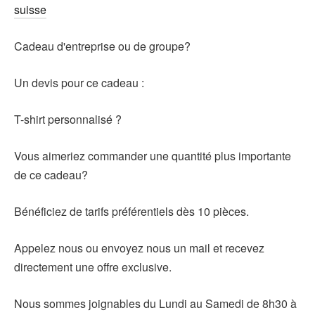
suisse
Cadeau d'entreprise ou de groupe?
Un devis pour ce cadeau :
T-shirt personnalisé ?
Vous aimeriez commander une quantité plus importante
de ce cadeau?
Bénéficiez de tarifs préférentiels dès 10 pièces.
Appelez nous ou envoyez nous un mail et recevez
directement une offre exclusive.
Nous sommes joignables du Lundi au Samedi de 8h30 à