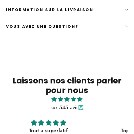
INFORMATION SUR LA LIVRAISON:
VOUS AVEZ UNE QUESTION?
Laissons nos clients parler
pour nous
sur 545 avis
Top qualité et service clients très satisfait