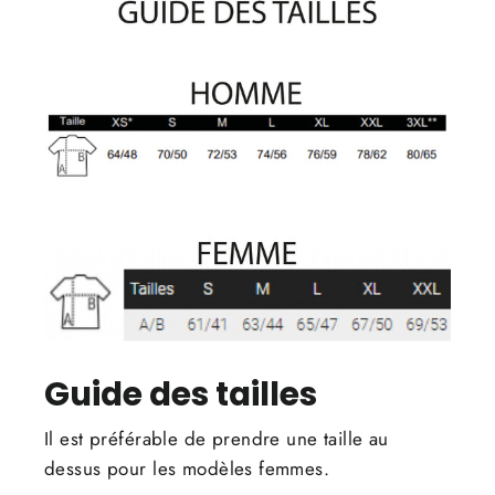
Guide des tailles
Il est préférable de prendre une taille au
dessus pour les modèles femmes.