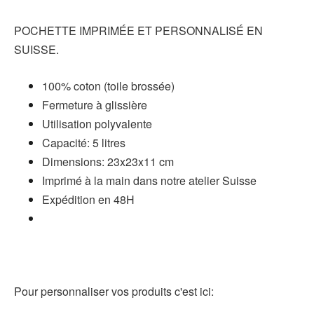
POCHETTE IMPRIMÉE ET PERSONNALISÉ EN
SUISSE.
100% coton
(toile brossée)
Fermeture à glissière
Utilisation polyvalente
Capacité: 5 litres
Dimensions: 23x23x11 cm
Imprimé à la main dans notre atelier Suisse
Expédition en 48H
Pour personnaliser vos produits c'est ici: