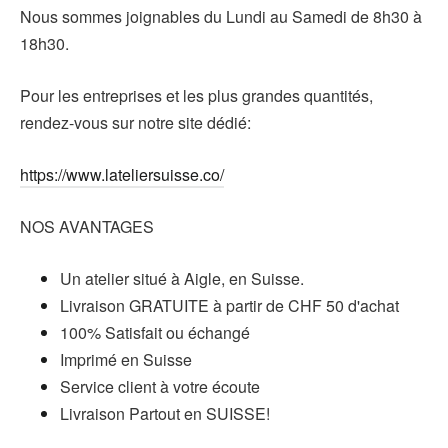
Nous sommes joignables du Lundi au Samedi de 8h30 à
18h30.
Pour les entreprises et les plus grandes quantités,
rendez-vous sur notre site dédié:
https://www.lateliersuisse.co/
NOS AVANTAGES
Un atelier situé à Aigle, en Suisse.
Livraison GRATUITE à partir de CHF 50 d'achat
100% Satisfait ou échangé
Imprimé en Suisse
Service client à votre écoute
Livraison Partout en SUISSE!