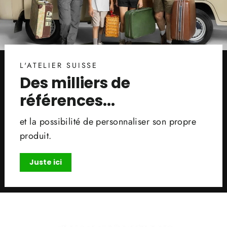
L'ATELIER SUISSE
Des milliers de
références...
et la possibilité de personnaliser son propre
produit.
Juste ici