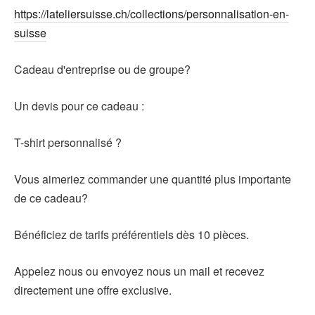
https://lateliersuisse.ch/collections/personnalisation-en-
suisse
Cadeau d'entreprise ou de groupe?
Un devis pour ce cadeau :
T-shirt personnalisé ?
Vous aimeriez commander une quantité plus importante
de ce cadeau?
Bénéficiez de tarifs préférentiels dès 10 pièces.
Appelez nous ou envoyez nous un mail et recevez
directement une offre exclusive.