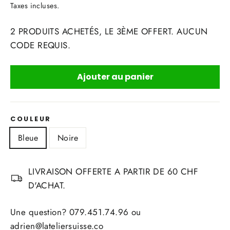
régulier
réduit
Taxes incluses.
2 PRODUITS ACHETÉS, LE 3ÈME OFFERT. AUCUN
CODE REQUIS.
Ajouter au panier
COULEUR
Bleue
Noire
LIVRAISON OFFERTE A PARTIR DE 60 CHF
D'ACHAT.
Une question? 079.451.74.96 ou
adrien@lateliersuisse.co