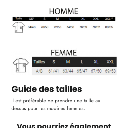
Guide des tailles
Il est préférable de prendre une taille au
dessus pour les modèles femmes.
Vous pourriez également