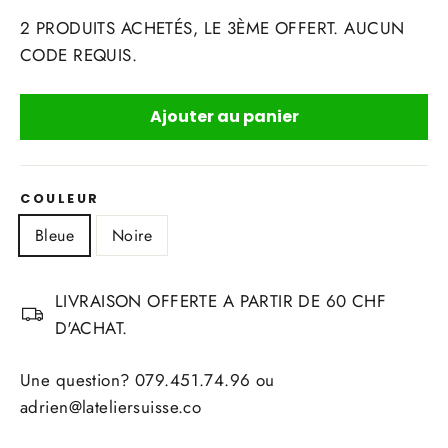
2 PRODUITS ACHETÉS, LE 3ÈME OFFERT. AUCUN
CODE REQUIS.
Ajouter au panier
COULEUR
Bleue
Noire
LIVRAISON OFFERTE A PARTIR DE 60 CHF
D'ACHAT.
Une question? 079.451.74.96 ou
adrien@lateliersuisse.co