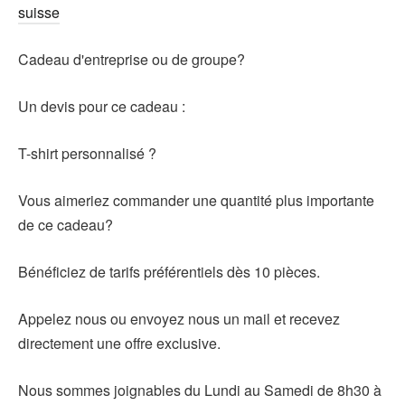
suisse
Cadeau d'entreprise ou de groupe?
Un devis pour ce cadeau :
T-shirt personnalisé ?
Vous aimeriez commander une quantité plus importante
de ce cadeau?
Bénéficiez de tarifs préférentiels dès 10 pièces.
Appelez nous ou envoyez nous un mail et recevez
directement une offre exclusive.
Nous sommes joignables du Lundi au Samedi de 8h30 à