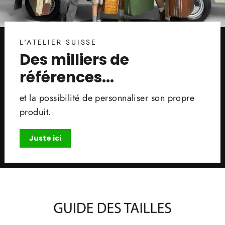
L'ATELIER SUISSE
Des milliers de
références...
et la possibilité de personnaliser son propre
produit.
Juste ici