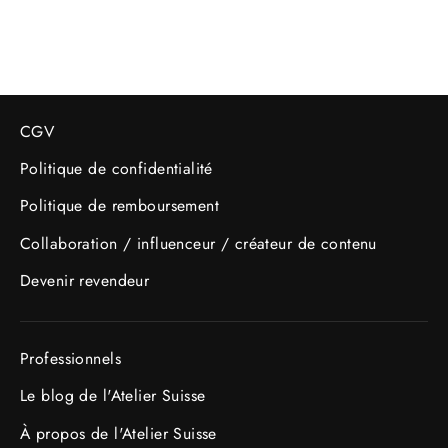
régulier
réduit
CGV
Politique de confidentialité
Politique de remboursement
Collaboration / influenceur / créateur de contenu
Devenir revendeur
Professionnels
Le blog de l'Atelier Suisse
À propos de l'Atelier Suisse