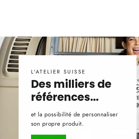
L'ATELIER SUISSE
Des milliers de
références...
et la possibilité de personnaliser
son propre produit.