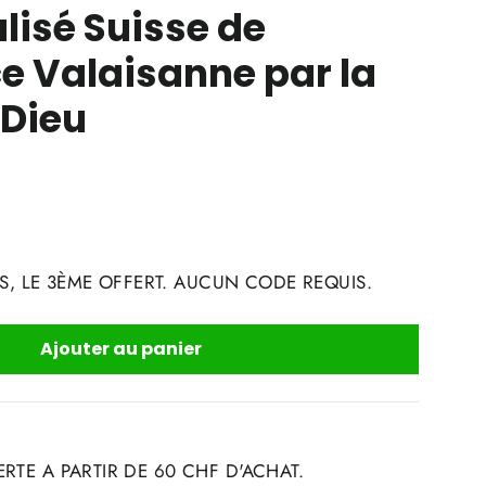
lisé Suisse de
e Valaisanne par la
 Dieu
S, LE 3ÈME OFFERT. AUCUN CODE REQUIS.
Ajouter au panier
RTE A PARTIR DE 60 CHF D'ACHAT.