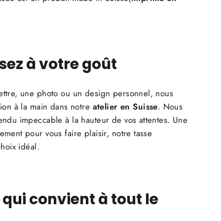
sez à votre goût
ttre, une photo ou un design personnel, nous
tion à la main dans notre
atelier en Suisse
. Nous
endu impeccable à la hauteur de vos attentes. Une
ment pour vous faire plaisir, notre tasse
hoix idéal.
qui convient à tout le