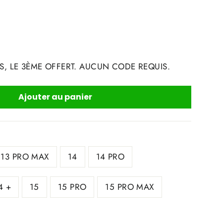
S, LE 3ÈME OFFERT. AUCUN CODE REQUIS.
Ajouter au panier
13 PRO MAX
14
14 PRO
4 +
15
15 PRO
15 PRO MAX