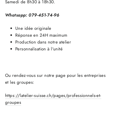
Samedi de 8h30 à 18h30.
Whatsapp: 079-451-74-96
Une idée originale
Réponse en 24H maximum
Production dans notre atelier
Personnalisation à l'unité
Ou rendez-vous sur notre page pour les entreprises
et les groupes:
https://latelier-suisse.ch/pages/professionnels-et-
groupes