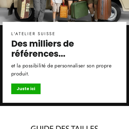
L'ATELIER SUISSE
Des milliers de
références...
et la possibilité de personnaliser son propre
produit.
Juste ici