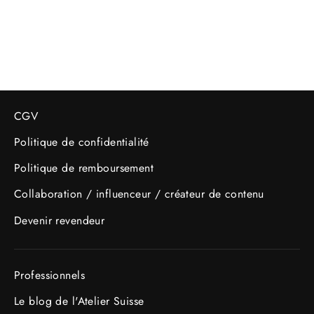
29.90 CHF
CGV
Politique de confidentialité
Politique de remboursement
Collaboration / influenceur / créateur de contenu
Devenir revendeur
Professionnels
Le blog de l'Atelier Suisse