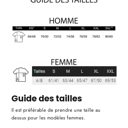
Guide des tailles
Il est préférable de prendre une taille au
dessus pour les modèles femmes.