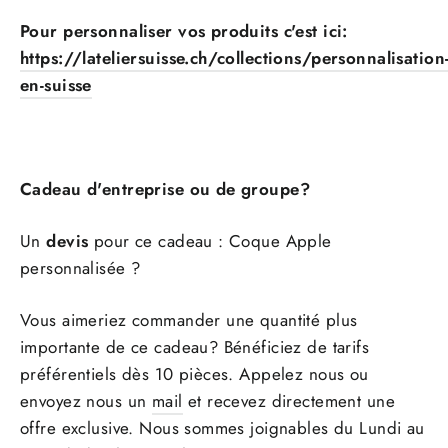
Pour personnaliser vos produits c'est ici:
https://lateliersuisse.ch/collections/personnalisation
en-suisse
Cadeau d'entreprise ou de groupe?
Un
devis
pour ce cadeau : Coque Apple
personnalisée ?
Vous aimeriez commander une quantité plus
importante de ce cadeau? Bénéficiez de tarifs
préférentiels dès 10 pièces. Appelez nous ou
envoyez nous un
mail
et recevez directement une
offre exclusive. Nous sommes joignables du Lundi au