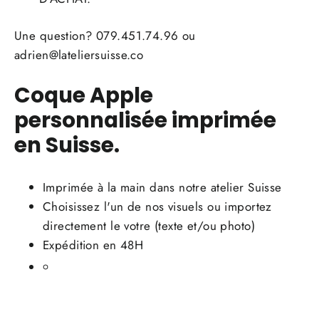
Une question? 079.451.74.96 ou
adrien@lateliersuisse.co
Coque Apple
personnalisée imprimée
en Suisse.
Imprimée à la main dans notre atelier Suisse
Choisissez l'un de nos visuels ou importez
directement le votre (texte et/ou photo)
Expédition en 48H