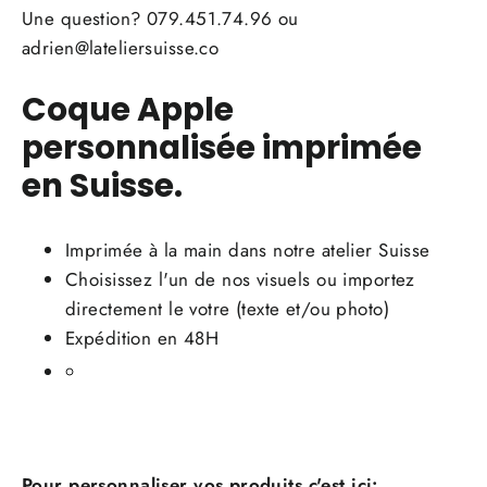
Une question? 079.451.74.96 ou
adrien@lateliersuisse.co
Coque Apple
personnalisée imprimée
en Suisse.
Imprimée à la main dans notre atelier Suisse
Choisissez l'un de nos visuels ou importez
directement le votre (texte et/ou photo)
Expédition en 48H
Pour personnaliser vos produits c'est ici: