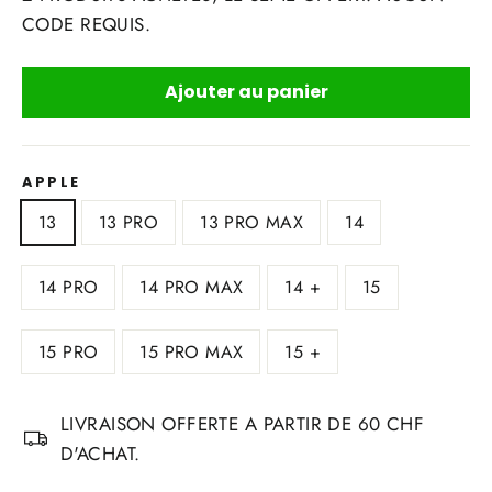
CODE REQUIS.
Ajouter au panier
APPLE
13
13 PRO
13 PRO MAX
14
14 PRO
14 PRO MAX
14 +
15
15 PRO
15 PRO MAX
15 +
LIVRAISON OFFERTE A PARTIR DE 60 CHF
D'ACHAT.