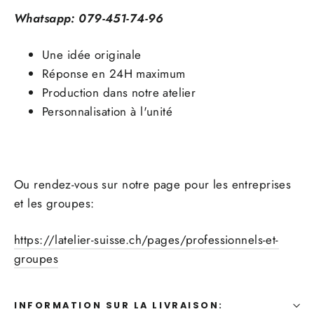
Whatsapp: 079-451-74-96
Une idée originale
Réponse en 24H maximum
Production dans notre atelier
Personnalisation à l'unité
Ou rendez-vous sur notre page pour les entreprises
et les groupes:
https://latelier-suisse.ch/pages/professionnels-et-
groupes
INFORMATION SUR LA LIVRAISON: