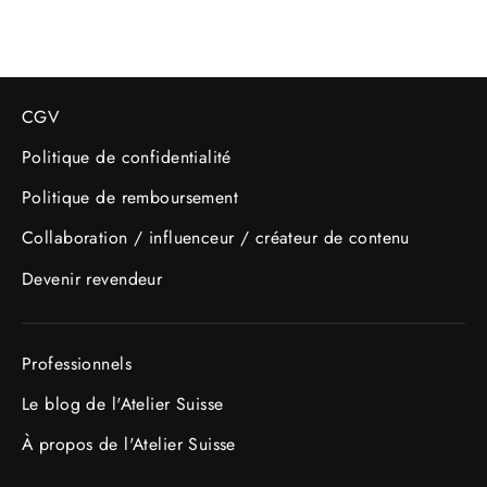
CGV
Politique de confidentialité
Politique de remboursement
Collaboration / influenceur / créateur de contenu
Devenir revendeur
Professionnels
Le blog de l'Atelier Suisse
À propos de l'Atelier Suisse