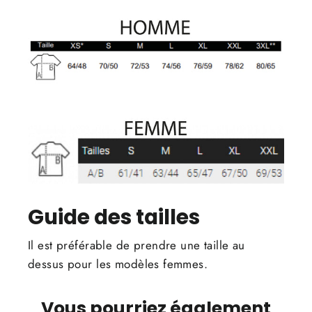
Guide des tailles
Il est préférable de prendre une taille au
dessus pour les modèles femmes.
Vous pourriez également