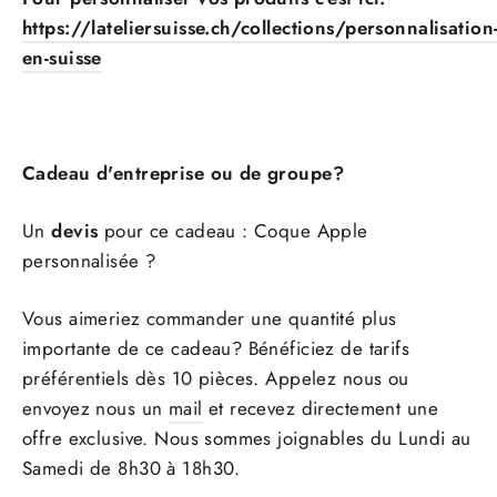
https://lateliersuisse.ch/collections/personnalisation
en-suisse
Cadeau d'entreprise ou de groupe?
Un
devis
pour ce cadeau : Coque Apple
personnalisée ?
Vous aimeriez commander une quantité plus
importante de ce cadeau? Bénéficiez de tarifs
préférentiels dès 10 pièces. Appelez nous ou
envoyez nous un
mail
et recevez directement une
offre exclusive. Nous sommes joignables du Lundi au
Samedi de 8h30 à 18h30.