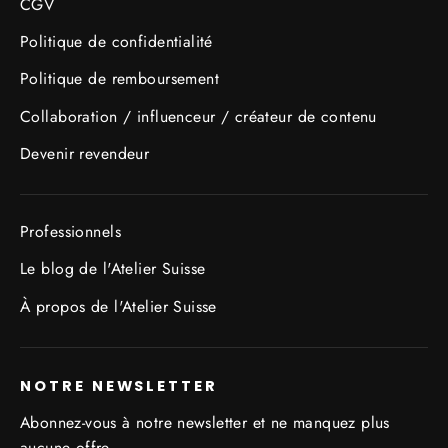
CGV
Politique de confidentialité
Politique de remboursement
Collaboration / influenceur / créateur de contenu
Devenir revendeur
Professionnels
Le blog de l'Atelier Suisse
À propos de l'Atelier Suisse
NOTRE NEWSLETTER
Abonnez-vous à notre newsletter et ne manquez plus
aucune offre.