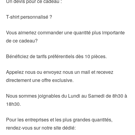
Un devis pour ce cadeau :
T-shirt personnalisé ?
Vous aimeriez commander une quantité plus importante
de ce cadeau?
Bénéficiez de tarifs préférentiels dès 10 pièces.
Appelez nous ou envoyez nous un mail et recevez
directement une offre exclusive.
Nous sommes joignables du Lundi au Samedi de 8h30 à
18h30.
Pour les entreprises et les plus grandes quantités,
rendez-vous sur notre site dédié: