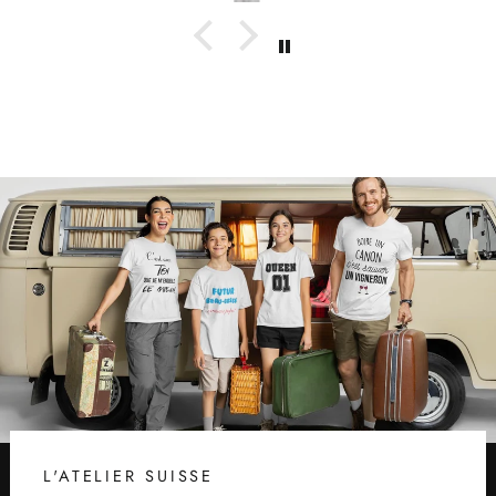
L'ATELIER SUISSE