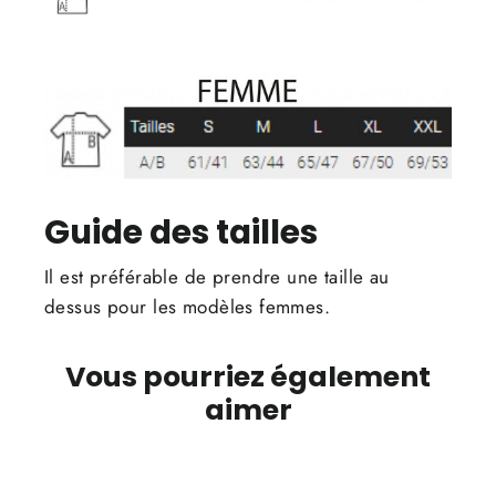
Guide des tailles
Il est préférable de prendre une taille au
dessus pour les modèles femmes.
Vous pourriez également
aimer