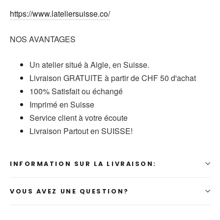
https://www.lateliersuisse.co/
NOS AVANTAGES
Un atelier situé à Aigle, en Suisse.
Livraison GRATUITE à partir de CHF 50 d'achat
100% Satisfait ou échangé
Imprimé en Suisse
Service client à votre écoute
Livraison Partout en SUISSE!
INFORMATION SUR LA LIVRAISON:
VOUS AVEZ UNE QUESTION?