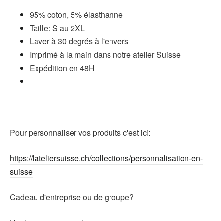
95% coton, 5% élasthanne
Taille: S au 2XL
Laver à 30 degrés à l'envers
Imprimé à la main dans notre atelier Suisse
Expédition en 48H
Pour personnaliser vos produits c'est ici:
https://lateliersuisse.ch/collections/personnalisation-en-
suisse
Cadeau d'entreprise ou de groupe?