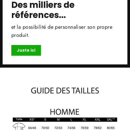
Des milliers de
références...
et la possibilité de personnaliser son propre
produit.
Juste ici