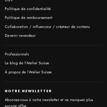
Politique de confidentialité
Politique de remboursement
Collaboration / influenceur / créateur de contenu
Devenir revendeur
Professionnels
Le blog de l'Atelier Suisse
À propos de l'Atelier Suisse
NOTRE NEWSLETTER
Abonnez-vous à notre newsletter et ne manquez plus
aucune offre.