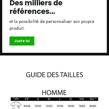
Des milliers de
références...
et la possibilité de personnaliser son propre
produit.
Juste ici