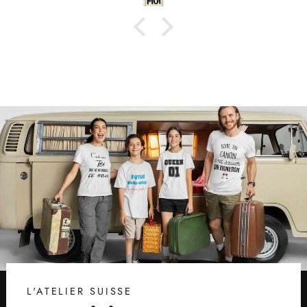
L'ATELIER SUISSE