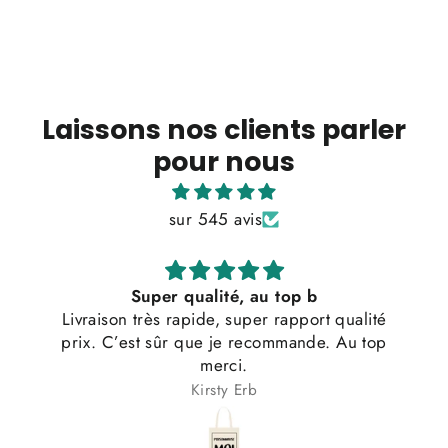
Laissons nos clients parler
pour nous
sur 545 avis
Super qualité, au top b
Livraison très rapide, super rapport qualité
prix. C’est sûr que je recommande. Au top
merci.
Kirsty Erb