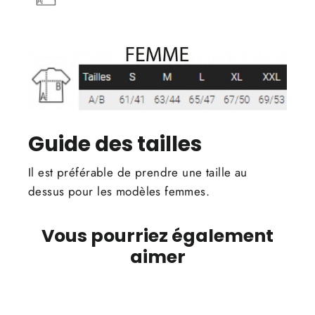
Guide des tailles
Il est préférable de prendre une taille au
dessus pour les modèles femmes.
Vous pourriez également
aimer