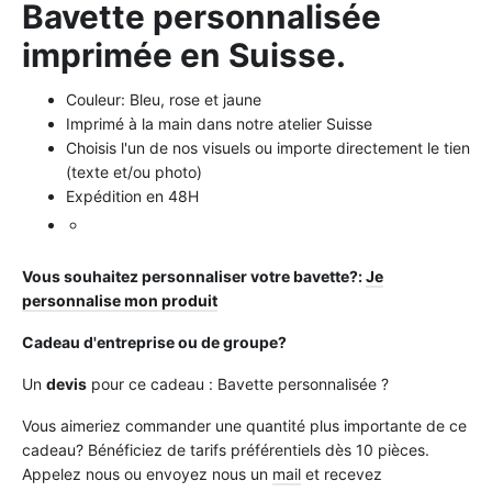
Bavette personnalisée
imprimée en Suisse.
Couleur: Bleu, rose et jaune
Imprimé à la main dans notre atelier Suisse
Choisis l'un de nos visuels ou importe directement le tien
(texte et/ou photo)
Expédition en 48H
Vous souhaitez personnaliser votre bavette?:
Je
personnalise mon produit
Cadeau d'entreprise ou de groupe?
Un
devis
pour ce cadeau : Bavette personnalisée ?
Vous aimeriez commander une quantité plus importante de ce
cadeau? Bénéficiez de tarifs préférentiels dès 10 pièces.
Appelez nous ou envoyez nous un
mail
et recevez