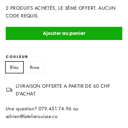
2 PRODUITS ACHETÉS, LE 3ÈME OFFERT. AUCUN
CODE REQUIS.
Ajouter au panier
COULEUR
Bleu
Rose
LIVRAISON OFFERTE A PARTIR DE 60 CHF
D'ACHAT.
Une question? 079.451.74.96 ou
adrien@lateliersuisse.co