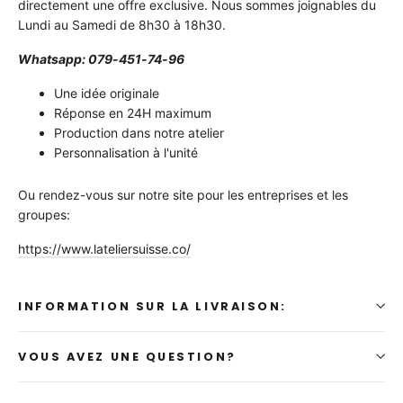
directement une offre exclusive. Nous sommes joignables du
Lundi au Samedi de 8h30 à 18h30.
Whatsapp: 079-451-74-96
Une idée originale
Réponse en 24H maximum
Production dans notre atelier
Personnalisation à l'unité
Ou rendez-vous sur notre site pour les entreprises et les
groupes:
https://www.lateliersuisse.co/
INFORMATION SUR LA LIVRAISON:
VOUS AVEZ UNE QUESTION?