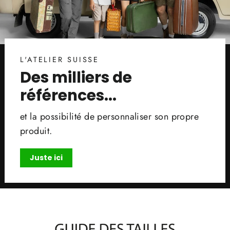
L'ATELIER SUISSE
Des milliers de
références...
et la possibilité de personnaliser son propre
produit.
Juste ici