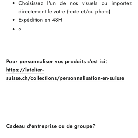
Choisissez l'un de nos visuels ou importez
directement le votre (texte et/ou photo)
Expédition en 48H
Pour personnaliser vos produits c'est ici:
https://latelier-
suisse.ch/collections/personnalisation-en-suisse
Cadeau d'entreprise ou de groupe?