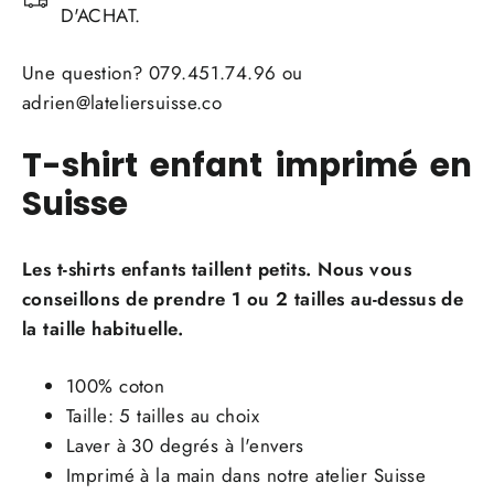
D'ACHAT.
Une question? 079.451.74.96 ou
adrien@lateliersuisse.co
T-shirt enfant imprimé en
Suisse
Les t-shirts enfants taillent petits. Nous vous
conseillons de prendre 1 ou 2 tailles au-dessus de
la taille habituelle.
100% coton
Taille: 5 tailles au choix
Laver à 30 degrés à l'envers
Imprimé à la main dans notre atelier Suisse