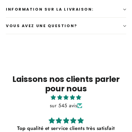
INFORMATION SUR LA LIVRAISON:
VOUS AVEZ UNE QUESTION?
Laissons nos clients parler
pour nous
sur 545 avis
Top qualité et service clients très satisfait