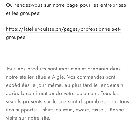
Ou rendez-vous sur notre page pour les entreprises
et les groupes:
https://latelier-suisse.ch/pages/professionnels-et-
groupes
Tous nos produits sont imprimés et préparés dans
notre atelier situé à Aigle. Vos commandes sont
expédiées le jour même, au plus tard le lendemain
après la confirmation de votre paiement. Tous les
visuels présents sur le site sont disponibles pour tous
nos supports: T-shirt, coussin, sweat, tasse... Bonne
visite sur notre site.