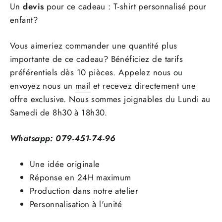
Un
devis
pour ce cadeau : T-shirt personnalisé pour
enfant?
Vous aimeriez commander une quantité plus
importante de ce cadeau? Bénéficiez de tarifs
préférentiels dès 10 pièces. Appelez nous ou
envoyez nous un
mail
et recevez directement une
offre exclusive. Nous sommes joignables du Lundi au
Samedi de 8h30 à 18h30.
Whatsapp: 079-451-74-96
Une idée originale
Réponse en 24H maximum
Production dans notre atelier
Personnalisation à l'unité