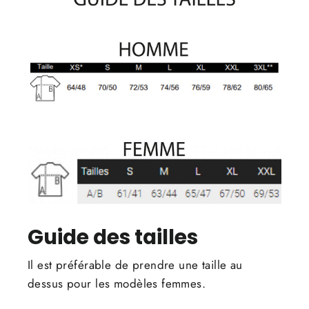
Guide des tailles
Il est préférable de prendre une taille au
dessus pour les modèles femmes.