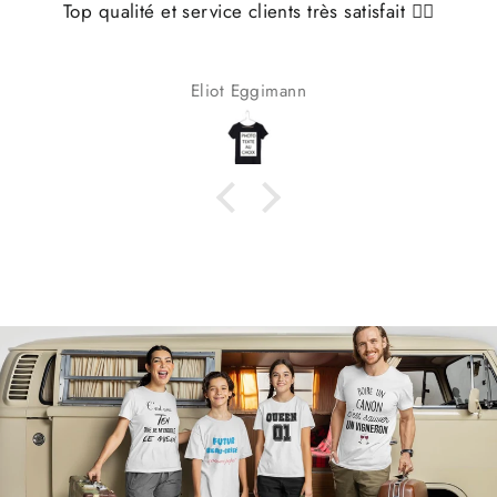
Top qualité et service clients très satisfait 👌🏼
Eliot Eggimann