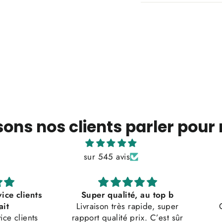
sons nos clients parler pour
sur 545 avis
clients
Super qualité, au top b
Livraison très rapide, super
Conv
clients
rapport qualité prix. C’est sûr