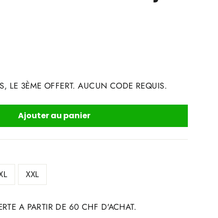
S, LE 3ÈME OFFERT. AUCUN CODE REQUIS.
Ajouter au panier
XL
XXL
RTE A PARTIR DE 60 CHF D'ACHAT.