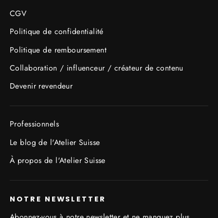
CGV
Politique de confidentialité
Politique de remboursement
Collaboration / influenceur / créateur de contenu
Devenir revendeur
Professionnels
Le blog de l'Atelier Suisse
À propos de l'Atelier Suisse
NOTRE NEWSLETTER
Abonnez-vous à notre newsletter et ne manquez plus